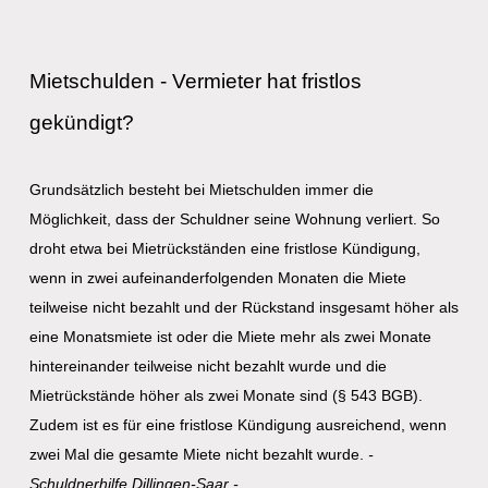
Mietschulden - Vermieter hat fristlos
gekündigt?
Grundsätzlich besteht bei Mietschulden immer die
Möglichkeit, dass der Schuldner seine Wohnung verliert. So
droht etwa bei Mietrückständen eine fristlose Kündigung,
wenn in zwei aufeinanderfolgenden Monaten die Miete
teilweise nicht bezahlt und der Rückstand insgesamt höher als
eine Monatsmiete ist oder die Miete mehr als zwei Monate
hintereinander teilweise nicht bezahlt wurde und die
Mietrückstände höher als zwei Monate sind (§ 543 BGB).
Zudem ist es für eine fristlose Kündigung ausreichend, wenn
zwei Mal die gesamte Miete nicht bezahlt wurde.
-
Schuldnerhilfe Dillingen-Saar -