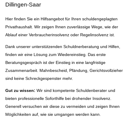
Dillingen-Saar
Hier finden Sie ein Hilfsangebot für Ihren schuldengeplagten
Privathaushalt. Wir zeigen Ihnen zuverlässige Wege, wie der
Ablauf einer Verbraucherinsolvenz oder Regelinsolvenz ist.
Dank unserer unterstützenden Schuldnerberatung und Hilfen,
finden wir eine Lösung zum Wiedereinstieg. Das erste
Beratungsgespräch ist der Einstieg in eine langfristige
Zusammenarbeit. Mahnbescheid, Pfändung, Gerichtsvollzieher
sind keine Schreckgespenster mehr.
Gut zu wissen:
Wir sind kompetente Schuldenberater und
bieten professionelle Soforthilfe bei drohender Insolvenz.
Generell versuchen wir diese zu vermeiden und zeigen Ihnen
Möglichkeiten auf, wie sie umgangen werden kann.