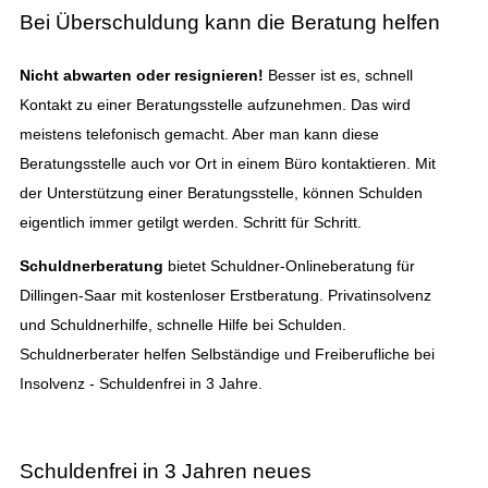
Bei Überschuldung kann die Beratung helfen
Nicht abwarten oder resignieren!
Besser ist es, schnell
Kontakt zu einer Beratungsstelle aufzunehmen. Das wird
meistens telefonisch gemacht. Aber man kann diese
Beratungsstelle auch vor Ort in einem Büro kontaktieren. Mit
der Unterstützung einer Beratungsstelle, können Schulden
eigentlich immer getilgt werden. Schritt für Schritt.
Schuldnerberatung
bietet Schuldner-Onlineberatung für
Dillingen-Saar mit kostenloser Erstberatung. Privatinsolvenz
und Schuldnerhilfe, schnelle Hilfe bei Schulden.
Schuldnerberater helfen Selbständige und Freiberufliche bei
Insolvenz - Schuldenfrei in 3 Jahre.
Schuldenfrei in 3 Jahren neues