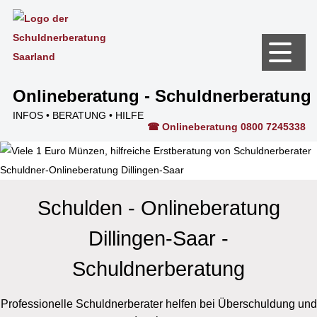
Kontakt
Onlineberatung - Schuldnerberatung
INFOS • BERATUNG • HILFE
☎ Onlineberatung 0800 7245338
Schulden - Onlineberatung
Dillingen-Saar -
Schuldnerberatung
Professionelle Schuldnerberater helfen bei Überschuldung und