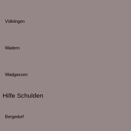
Völklingen
Wadern
Wadgassen
Hilfe Schulden
Bergedorf