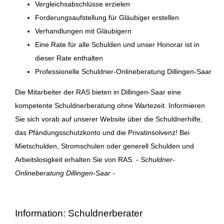
Vergleichsabschlüsse erzielen
Forderungsaufstellung für Gläubiger erstellen
Verhandlungen mit Gläubigern
Eine Rate für alle Schulden und unser Honorar ist in
dieser Rate enthalten
Professionelle Schuldner-Onlineberatung Dillingen-Saar
Die Mitarbeiter der RAS bieten in Dillingen-Saar eine
kompetente Schuldnerberatung ohne Wartezeit. Informieren
Sie sich vorab auf unserer Website über die Schuldnerhilfe,
das Pfändungsschutzkonto und die Privatinsolvenz! Bei
Mietschulden, Stromschulen oder generell Schulden und
Arbeitslosigkeit erhalten Sie von RAS.
- Schuldner-
Onlineberatung Dillingen-Saar -
Information: Schuldnerberater