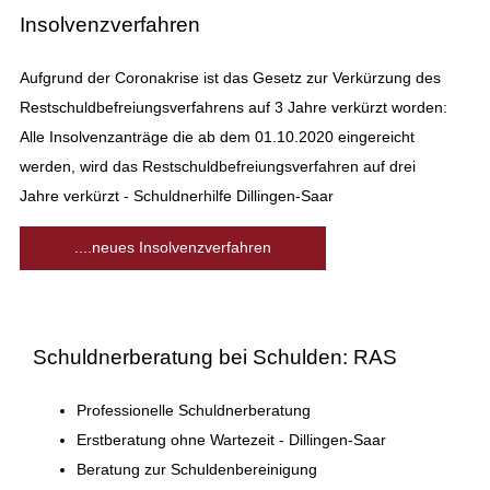
Insolvenzverfahren
Aufgrund der Coronakrise ist das Gesetz zur Verkürzung des
Restschuldbefreiungsverfahrens auf 3 Jahre verkürzt worden:
Alle Insolvenzanträge die ab dem 01.10.2020 eingereicht
werden, wird das Restschuldbefreiungsverfahren auf drei
Jahre verkürzt - Schuldnerhilfe Dillingen-Saar
....neues Insolvenzverfahren
Schuldnerberatung bei Schulden: RAS
Professionelle Schuldnerberatung
Erstberatung ohne Wartezeit - Dillingen-Saar
Beratung zur Schuldenbereinigung