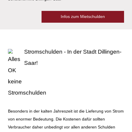
Infos zum Mietschulden
Stromschulden - In der Stadt Dillingen-
Saar!
Besonders in der kalten Jahreszeit ist die Lieferung von Strom
von enormer Bedeutung. Die Kostenen dafür sollten
Verbraucher daher unbedingt vor allen anderen Schulden