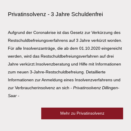
Privatinsolvenz - 3 Jahre Schuldenfrei
Aufgrund der Coronakrise ist das Gesetz zur Verkürzung des
Restschuldbefreiungsverfahrens auf 3 Jahre verkürzt worden.
Für alle Insolvenzanträge, die ab dem 01.10.2020 eingereicht
werden, wird das Restschuldbefreiungsverfahren auf drei
Jahre verkürzt.Insolvenzberatung und Hilfe mit Informationen
zum neuen 3-Jahre-Restschuldbefreiung. Detaillierte
Informationen zur Anmeldung eines Insolvenzverfahrens und
zur Verbraucherinsolvenz an sich
- Privatinsolvenz Dillingen-
Saar -
Mehr zu Privatinsolvenz