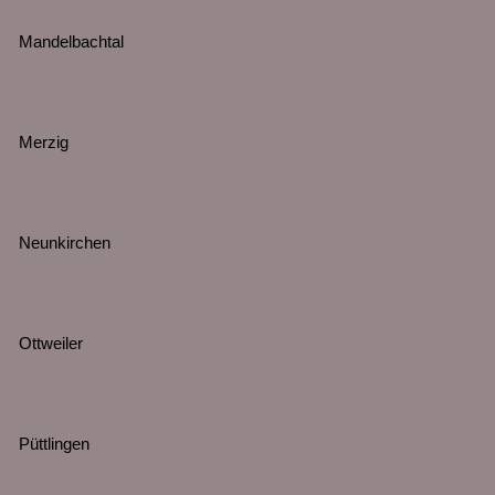
Mandelbachtal
Merzig
Neunkirchen
Ottweiler
Püttlingen