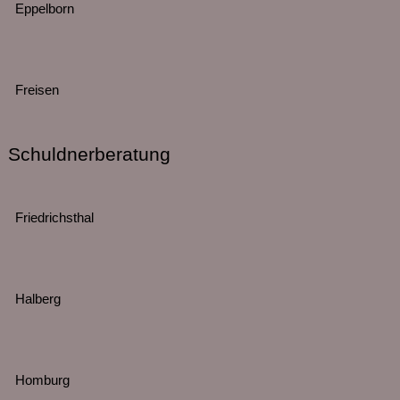
Eppelborn
Freisen
Schuldnerberatung
Friedrichsthal
Halberg
Homburg