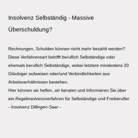
Insolvenz Selbständig - Massive
Überschuldung?
Rechnungen, Schulden können nicht mehr bezahlt werden?
Diese Verfahrensart betrifft beruflich Selbständige oder
ehemals beruflich Selbständige, wobei letztere mindestens 20
Gläubiger aufweisen oder/und Verbindlichkeiten aus
Arbeitsverhältnissen bestehen.
Hier können wir helfen, wir beraten und Informieren Sie über
ein Regel­insolvenz­verfahren für Selbständige und Freiberufler
- Insolvenz Dillingen-Saar -