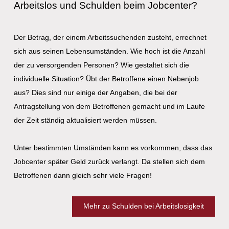
Arbeitslos und Schulden beim Jobcenter?
Der Betrag, der einem Arbeitssuchenden zusteht, errechnet
sich aus seinen Lebensumständen. Wie hoch ist die Anzahl
der zu versorgenden Personen? Wie gestaltet sich die
individuelle Situation? Übt der Betroffene einen Nebenjob
aus? Dies sind nur einige der Angaben, die bei der
Antragstellung von dem Betroffenen gemacht und im Laufe
der Zeit ständig aktualisiert werden müssen.
Unter bestimmten Umständen kann es vorkommen, dass das
Jobcenter später Geld zurück verlangt. Da stellen sich dem
Betroffenen dann gleich sehr viele Fragen!
Mehr zu Schulden bei Arbeitslosigkeit