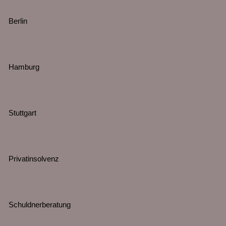
Berlin
Hamburg
Stuttgart
Privatinsolvenz
Schuldnerberatung