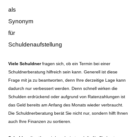
Viele Schuldner
fragen sich, ob ein Termin bei einer
Schuldnerberatung hilfreich sein kann. Generell ist diese
Frage mit ja zu beantworten, denn Ihre derzeitige Lage kann
dadurch nur verbessert werden. Denn schnell wirken die
Schulden erdrückend oder aufgrund von Ratenzahlungen ist
das Geld bereits am Anfang des Monats wieder verbraucht.
Die Schuldnerberatung berät Sie nicht nur, sondern hilft Ihnen
auch Ihre Finanzen zu sortieren.