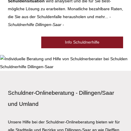
Schuldensituation
wird analysiert und die für Sie best-
mögliche Lösung zu erarbeiten. Monatliche bezahlbare Raten,
die Sie aus der Schuldenfalle herausholen und mehr...
-
Schuldnerhilfe Dillingen-Saar -
Info Schuldnerhilfe
Schuldner-Onlineberatung - Dillingen/Saar
und Umland
Unsere Hilfe bei der Schuldner-Onlineberatung bieten wir für
alle Stadtteile und Bezirke von Dillingen-Saar an wie Diefflen,