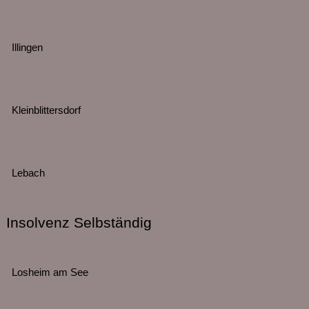
Illingen
Kleinblittersdorf
Lebach
Insolvenz Selbständig
Losheim am See