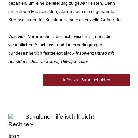
bezahlen, um eine Belieferung zu gewährleisten. Denn
ähnlich wie Mietschulden, stellen auch die sogenannten
Stromschulden für Schuldner eine existenzielle Gefahr dar.
Was viele Verbraucher aber nicht wissen ist, dass die
wesentlichen Anschluss- und Lieferbedingungen
bundeseinheitlich festgelegt sind.
- Insolvenzantrag mit
Schuldner-Onlineberatung Dillingen-Saar -
Infos zur Stromschulden
Schuldnerhilfe ist hilfreich!