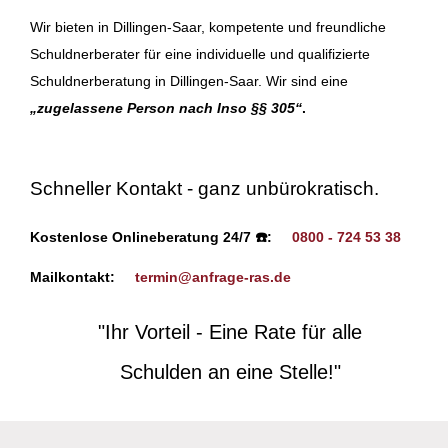
Wir bieten in Dillingen-Saar, kompetente und freundliche
Schuldnerberater für eine individuelle und qualifizierte
Schuldnerberatung in Dillingen-Saar. Wir sind eine
„zugelassene Person nach Inso §§ 305“
.
Schneller Kontakt - ganz unbürokratisch.
Kostenlose Onlineberatung 24/7 ☎️:
0800 - 724 53 38
Mailkontakt:
termin@anfrage-ras.de
"Ihr Vorteil - Eine Rate für alle
Schulden an eine Stelle!"