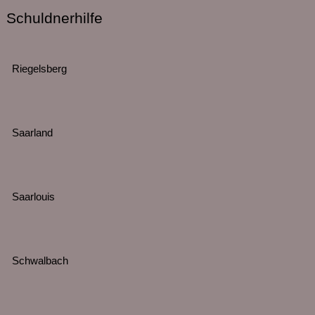
Schuldnerhilfe
Riegelsberg
Saarland
Saarlouis
Schwalbach