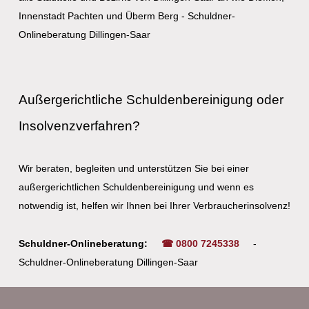
Innenstadt Pachten und Überm Berg - Schuldner-
Onlineberatung Dillingen-Saar
Außergerichtliche Schuldenbereinigung oder
Insolvenzverfahren?
Wir beraten, begleiten und unterstützen Sie bei einer
außergerichtlichen Schuldenbereinigung und wenn es
notwendig ist, helfen wir Ihnen bei Ihrer Verbraucherinsolvenz!
Schuldner-Onlineberatung:
☎ 0800 7245338
-
Schuldner-Onlineberatung Dillingen-Saar