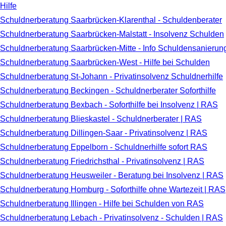
Hilfe
Schuldnerberatung Saarbrücken-Klarenthal - Schuldenberater
Schuldnerberatung Saarbrücken-Malstatt - Insolvenz Schulden
Schuldnerberatung Saarbrücken-Mitte - Info Schuldensanierun
Schuldnerberatung Saarbrücken-West - Hilfe bei Schulden
Schuldnerberatung St-Johann - Privatinsolvenz Schuldnerhilfe
Schuldnerberatung Beckingen - Schuldnerberater Soforthilfe
Schuldnerberatung Bexbach - Soforthilfe bei Insolvenz | RAS
Schuldnerberatung Blieskastel - Schuldnerberater | RAS
Schuldnerberatung Dillingen-Saar - Privatinsolvenz | RAS
Schuldnerberatung Eppelborn - Schuldnerhilfe sofort RAS
Schuldnerberatung Friedrichsthal - Privatinsolvenz | RAS
Schuldnerberatung Heusweiler - Beratung bei Insolvenz | RAS
Schuldnerberatung Homburg - Soforthilfe ohne Wartezeit | RAS
Schuldnerberatung Illingen - Hilfe bei Schulden von RAS
Schuldnerberatung Lebach - Privatinsolvenz - Schulden | RAS