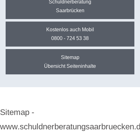
Schuldnerberatung
Saarbrücken
Kostenlos auch Mobil
0800 - 724 53 38
Sitemap
Übersicht Seiteninhalte
Sitemap -
www.schuldnerberatungsaarbruecken.