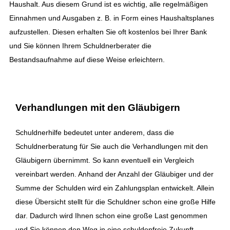
Haushalt. Aus diesem Grund ist es wichtig, alle regelmäßigen
Einnahmen und Ausgaben z. B. in Form eines Haushaltsplanes
aufzustellen. Diesen erhalten Sie oft kostenlos bei Ihrer Bank
und Sie können Ihrem Schuldnerberater die
Bestandsaufnahme auf diese Weise erleichtern.
Verhandlungen mit den Gläubigern
Schuldnerhilfe bedeutet unter anderem, dass die
Schuldnerberatung für Sie auch die Verhandlungen mit den
Gläubigern übernimmt. So kann eventuell ein Vergleich
vereinbart werden. Anhand der Anzahl der Gläubiger und der
Summe der Schulden wird ein Zahlungsplan entwickelt. Allein
diese Übersicht stellt für die Schuldner schon eine große Hilfe
dar. Dadurch wird Ihnen schon eine große Last genommen
und Sie können den Weg in eine schuldenfreie Zukunft