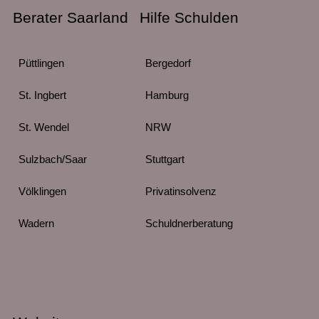
Berater Saarland
Hilfe Schulden
Püttlingen
Bergedorf
St. Ingbert
Hamburg
St. Wendel
NRW
Sulzbach/Saar
Stuttgart
Völklingen
Privatinsolvenz
Wadern
Schuldnerberatung