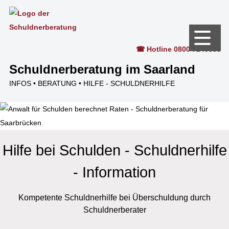
Kontakt
☎ Hotline 0800 7245338
Schuldnerberatung im Saarland
INFOS • BERATUNG • HILFE - SCHULDNERHILFE
Hilfe bei Schulden - Schuldnerhilfe
- Information
Kompetente Schuldnerhilfe bei Überschuldung durch
Schuldnerberater