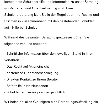
kompetente Schuldnerhilfe und Information zu unser Beratung
wo Vertrauen und Offenheit wichtig sind. Eine
Schuldnerberatung klärt Sie in der Regel über Ihre Rechte und
Pflichten in Zusammenhang mit den bestehenden Schulden
auf - Hilfe bei Schulden
Während des gesamten Beratungsprozesses dürfen Sie
folgendes von uns erwarten:
- Schriftliche Information über den jeweiligen Stand in Ihrem
Verfahren
- Das Recht auf Akteneinsicht
- Kostenlose P-Kontobescheinigung
- Direkten Kontakt zu Ihrem Berater
- Soforthilfe in Notsituationen
- Schuldenregulierung - außergerichtlich
Wir holen bei allen Gläubigern eine Forderungsaufstellung ein.