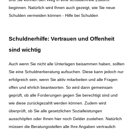
beginnen. Natürlich wird Ihnen auch gezeigt, wie Sie neue
Schulden vermeiden können - Hilfe bei Schulden
Schuldnerhilfe: Vertrauen und Offenheit
sind wichtig
Auch wenn Sie nicht alle Unterlagen beisammen haben, sollten
Sie eine Schuldnerberatung aufsuchen. Diese kann jedoch nur
erfolgreich sein, wenn Sie aktiv mitarbeiten und alle Fragen
offen und ehrlich beantworten. So wird dann gemeinsam
geprüft, ob alle Forderungen gegen Sie berechtigt sind und
wie diese zurückgezahlt werden können. Zudem wird
überprüft, ob Sie alle gesetzlichen Sozialleistungen
ausschöpfen oder Ihnen hier noch Gelder zustehen. Natürlich
müssen die Beratungsstellen alle Ihre Angaben vertraulich