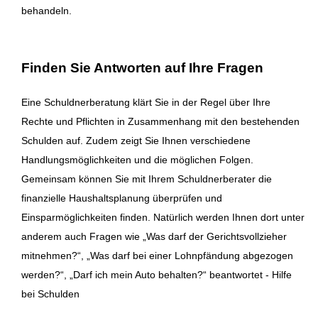
behandeln.
Finden Sie Antworten auf Ihre Fragen
Eine Schuldnerberatung klärt Sie in der Regel über Ihre
Rechte und Pflichten in Zusammenhang mit den bestehenden
Schulden auf. Zudem zeigt Sie Ihnen verschiedene
Handlungsmöglichkeiten und die möglichen Folgen.
Gemeinsam können Sie mit Ihrem Schuldnerberater die
finanzielle Haushaltsplanung überprüfen und
Einsparmöglichkeiten finden. Natürlich werden Ihnen dort unter
anderem auch Fragen wie „Was darf der Gerichtsvollzieher
mitnehmen?“, „Was darf bei einer Lohnpfändung abgezogen
werden?“, „Darf ich mein Auto behalten?“ beantwortet - Hilfe
bei Schulden