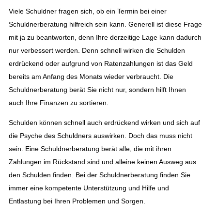
Viele Schuldner fragen sich, ob ein Termin bei einer
Schuldnerberatung hilfreich sein kann. Generell ist diese Frage
mit ja zu beantworten, denn Ihre derzeitige Lage kann dadurch
nur verbessert werden. Denn schnell wirken die Schulden
erdrückend oder aufgrund von Ratenzahlungen ist das Geld
bereits am Anfang des Monats wieder verbraucht. Die
Schuldnerberatung berät Sie nicht nur, sondern hilft Ihnen
auch Ihre Finanzen zu sortieren.
Schulden können schnell auch erdrückend wirken und sich auf
die Psyche des Schuldners auswirken. Doch das muss nicht
sein. Eine Schuldnerberatung berät alle, die mit ihren
Zahlungen im Rückstand sind und alleine keinen Ausweg aus
den Schulden finden. Bei der Schuldnerberatung finden Sie
immer eine kompetente Unterstützung und Hilfe und
Entlastung bei Ihren Problemen und Sorgen.