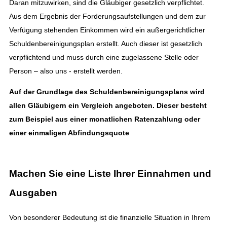
Daran mitzuwirken, sind die Gläubiger gesetzlich verpflichtet.
Aus dem Ergebnis der Forderungsaufstellungen und dem zur
Verfügung stehenden Einkommen wird ein außergerichtlicher
Schuldenbereinigungsplan erstellt. Auch dieser ist gesetzlich
verpflichtend und muss durch eine zugelassene Stelle oder
Person – also uns - erstellt werden.
Auf der Grundlage des Schuldenbereinigungsplans wird
allen Gläubigern ein Vergleich angeboten. Dieser besteht
zum Beispiel aus einer monatlichen Ratenzahlung oder
einer einmaligen Abfindungsquote
Machen Sie eine Liste Ihrer Einnahmen und
Ausgaben
Von besonderer Bedeutung ist die finanzielle Situation in Ihrem