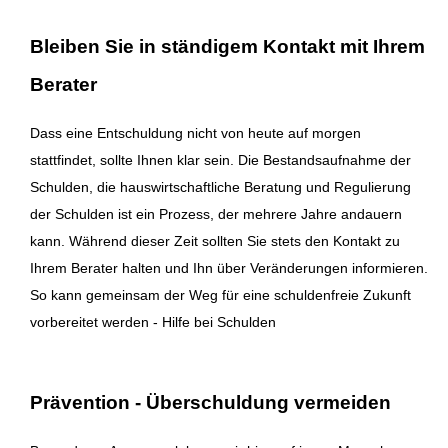
Bleiben Sie in ständigem Kontakt mit Ihrem
Berater
Dass eine Entschuldung nicht von heute auf morgen
stattfindet, sollte Ihnen klar sein. Die Bestandsaufnahme der
Schulden, die hauswirtschaftliche Beratung und Regulierung
der Schulden ist ein Prozess, der mehrere Jahre andauern
kann. Während dieser Zeit sollten Sie stets den Kontakt zu
Ihrem Berater halten und Ihn über Veränderungen informieren.
So kann gemeinsam der Weg für eine schuldenfreie Zukunft
vorbereitet werden - Hilfe bei Schulden
Prävention - Überschuldung vermeiden